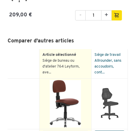
-
+
209,00 €
Comparer d'autres articles
Article sélectionné
Siège de travail
Siège de bureau ou
Allrounder, sans
d'atelier 764 Leyform,
accoudoirs,
ave...
cont...