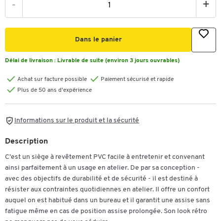
-
+
Dans le panier
Délai de livraison :
Livrable de suite (environ 3 jours ouvrables)
Achat sur facture possible
Paiement sécurisé et rapide
Plus de 50 ans d'expérience
Informations sur le produit et la sécurité
Description
C’est un siège à revêtement PVC facile à entretenir et convenant
ainsi parfaitement à un usage en atelier. De par sa conception -
avec des objectifs de durabilité et de sécurité - il est destiné à
résister aux contraintes quotidiennes en atelier. Il offre un confort
auquel on est habitué dans un bureau et il garantit une assise sans
fatigue même en cas de position assise prolongée. Son look rétro