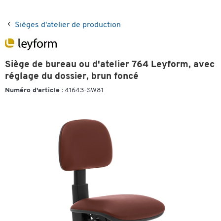
Sièges d'atelier de production
Siège de bureau ou d'atelier 764 Leyform, avec
réglage du dossier, brun foncé
Numéro d'article :
41643-SW81