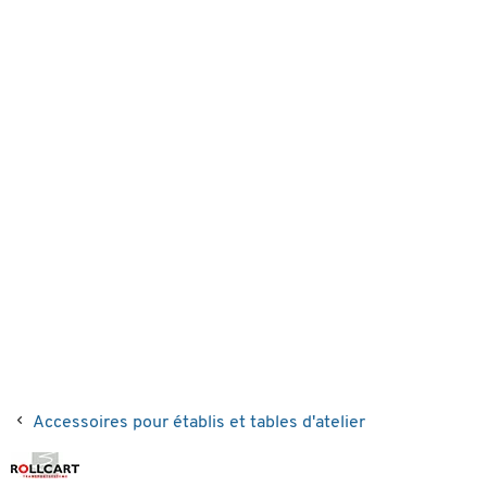
Accessoires pour établis et tables d'atelier