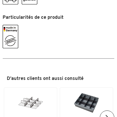
Particularités de ce produit
D’autres clients ont aussi consulté