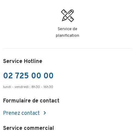
Service de
planification
Service Hotline
02 725 00 00
lundi - vendredi : 8h30 - 16h30
Formulaire de contact
Prenez contact
Service commercial