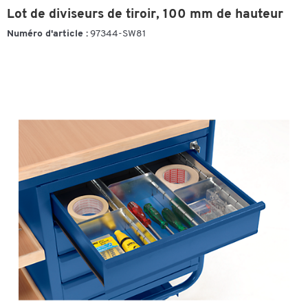
Lot de diviseurs de tiroir, 100 mm de hauteur
Numéro d'article :
97344-SW81