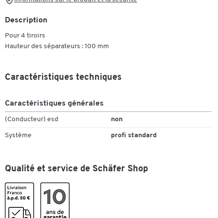
Description
Pour 4 tiroirs
Hauteur des séparateurs : 100 mm
Caractéristiques techniques
Caractéristiques générales
(Conducteur) esd
non
Système
profi standard
Qualité et service de Schäfer Shop