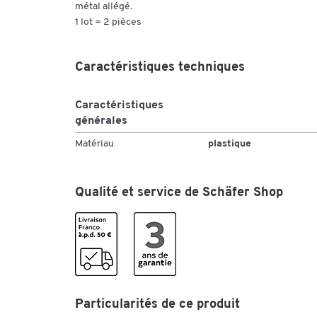
métal allégé.
1 lot = 2 pièces
Caractéristiques techniques
Caractéristiques
générales
Matériau
plastique
Qualité et service de Schäfer Shop
Particularités de ce produit