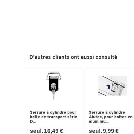
D’autres clients ont aussi consulté
Serrure à cylindre pour
Serrure à cylindre
boîte de transport série
Alutec, pour boîtes en
D...
aluminiu...
seul. 16,49 €
seul. 9,99 €