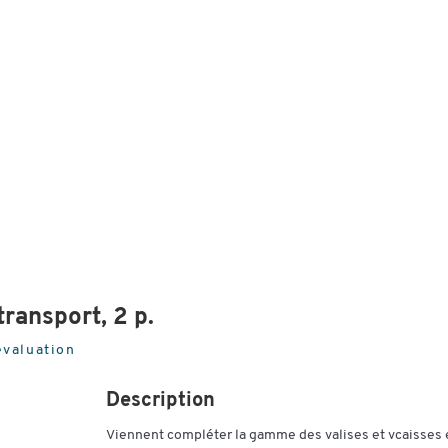
transport, 2 p.
évaluation
Description
Viennent compléter la gamme des valises et vcaisses 