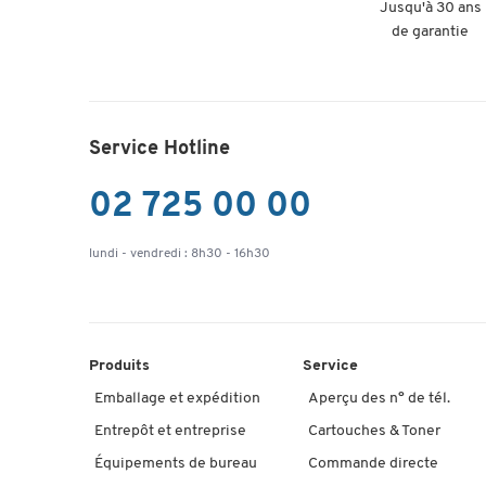
Jusqu'à 30 ans
de garantie
Service Hotline
02 725 00 00
lundi - vendredi : 8h30 - 16h30
Produits
Service
Emballage et expédition
Aperçu des n° de tél.
Entrepôt et entreprise
Cartouches & Toner
Équipements de bureau
Commande directe