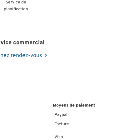
Service de
planification
rvice commercial
nez rendez-vous
Moyens de paiement
Paypal
Facture
Visa