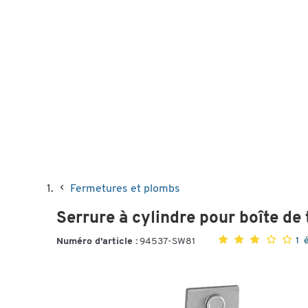
Fermetures et plombs
Serrure à cylindre pour boîte de 
1 
Numéro d'article :
94537-SW81