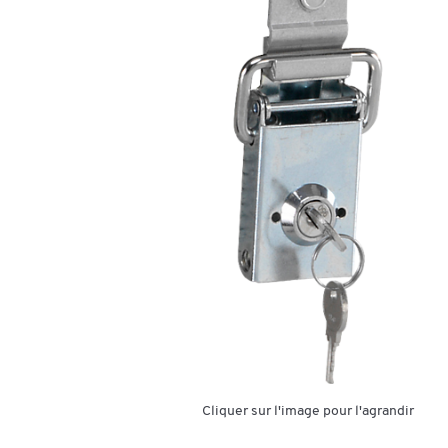
Cliquer sur l'image pour l'agrandir