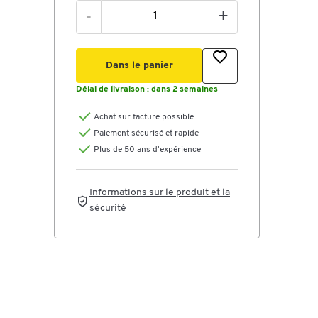
-
+
Dans le panier
Délai de livraison :
dans 2 semaines
Achat sur facture possible
Paiement sécurisé et rapide
Plus de 50 ans d'expérience
Informations sur le produit et la
sécurité