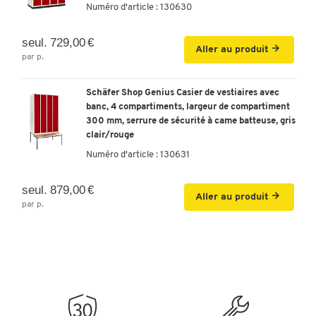
Numéro d'article :
130630
seul. 729,00 €
Aller au produit
par p.
Schäfer Shop Genius Casier de vestiaires avec
banc, 4 compartiments, largeur de compartiment
300 mm, serrure de sécurité à came batteuse, gris
clair/rouge
Numéro d'article :
130631
seul. 879,00 €
Aller au produit
par p.