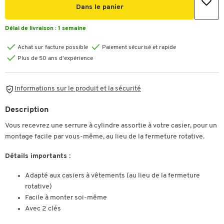
Dans le panier
Délai de livraison :
1 semaine
Achat sur facture possible
Paiement sécurisé et rapide
Plus de 50 ans d'expérience
Informations sur le produit et la sécurité
Description
Vous recevrez une serrure à cylindre assortie à votre casier, pour un
montage facile par vous-même, au lieu de la fermeture rotative.
Détails importants :
Adapté aux casiers à vêtements (au lieu de la fermeture
rotative)
Facile à monter soi-même
Avec 2 clés