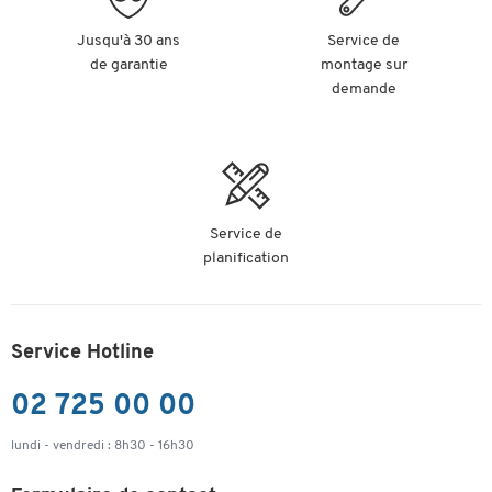
Jusqu'à 30 ans
Service de
de garantie
montage sur
demande
Service de
planification
Service Hotline
02 725 00 00
lundi - vendredi : 8h30 - 16h30