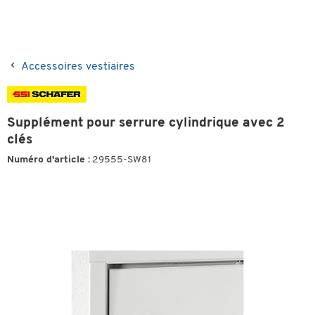
Accessoires vestiaires
Supplément pour serrure cylindrique avec 2
clés
Numéro d'article :
29555-SW81