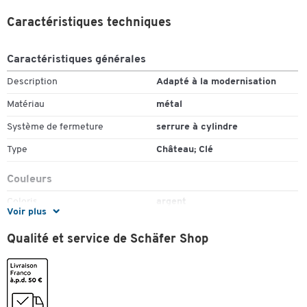
Caractéristiques techniques
Caractéristiques générales
Description
Adapté à la modernisation
Matériau
métal
Système de fermeture
serrure à cylindre
Type
Château; Clé
Couleurs
Coloris
argent
Voir plus
Qualité et service de Schäfer Shop