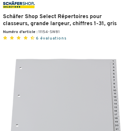
Schäfer Shop Select Répertoires pour
classeurs, grande largeur, chiffres 1-31, gris
Numéro d'article :
11154-SW81
6 évaluations