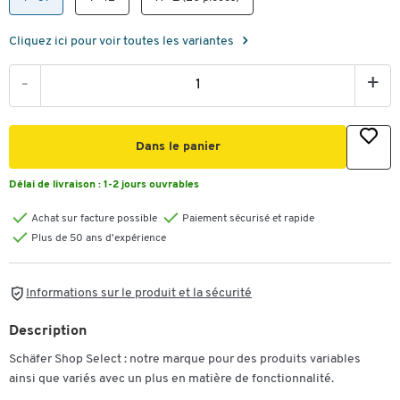
Cliquez ici pour voir toutes les variantes
-
+
Dans le panier
Délai de livraison :
1-2 jours ouvrables
Achat sur facture possible
Paiement sécurisé et rapide
Plus de 50 ans d'expérience
Informations sur le produit et la sécurité
Description
Schäfer Shop Select : notre marque pour des produits variables
ainsi que variés avec un plus en matière de fonctionnalité.