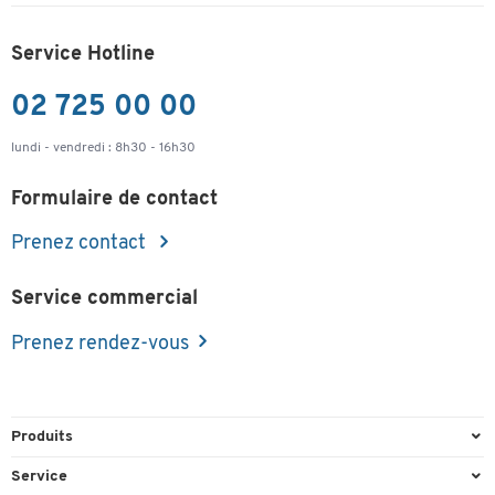
Service Hotline
02 725 00 00
lundi - vendredi : 8h30 - 16h30
Formulaire de contact
Prenez contact
Service commercial
Prenez rendez-vous
Produits
Emballage et expédition
Service