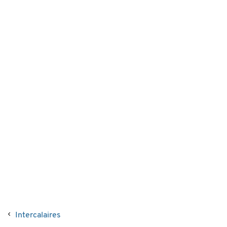
Intercalaires