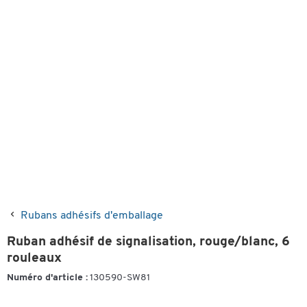
Rubans adhésifs d'emballage
Ruban adhésif de signalisation, rouge/blanc, 6
rouleaux
Numéro d'article :
130590-SW81