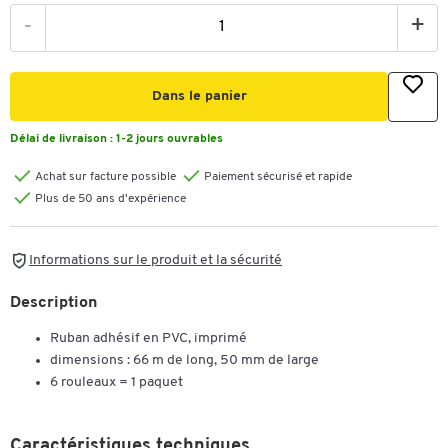
-
+
Dans le panier
Délai de livraison :
1-2 jours ouvrables
Achat sur facture possible
Paiement sécurisé et rapide
Plus de 50 ans d'expérience
Informations sur le produit et la sécurité
Description
Ruban adhésif en PVC, imprimé
dimensions : 66 m de long, 50 mm de large
6 rouleaux = 1 paquet
Caractéristiques techniques