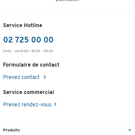
Service Hotline
02 725 00 00
lundi - vendredi : 8h30 - 16h30
Formulaire de contact
Prenez contact
Service commercial
Prenez rendez-vous
Produits