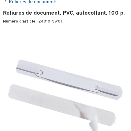
Reliures de documents
Reliures de document, PVC, autocollant, 100 p.
Numéro d'article :
24010-SW81