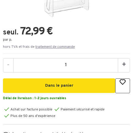
72,99 €
seul.
par p.
hors TVA et frais de
traitement de commande
-
+
Dans le panier
Délai de livraison :
1-2 jours ouvrables
Achat sur facture possible
Paiement sécurisé et rapide
Plus de 50 ans d'expérience