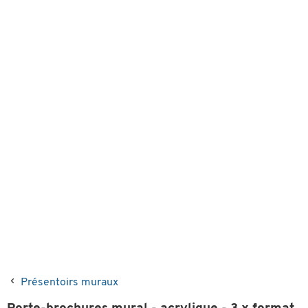
Présentoirs muraux