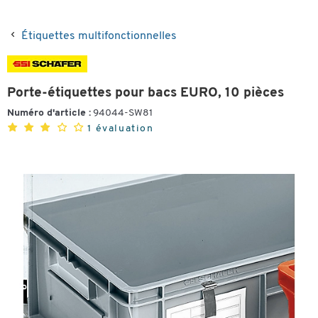
Étiquettes multifonctionnelles
Porte-étiquettes pour bacs EURO, 10 pièces
Numéro d'article :
94044-SW81
1 évaluation