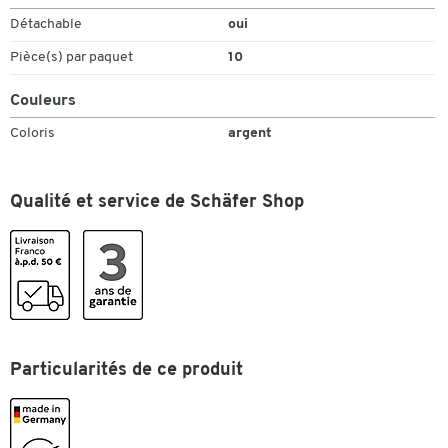
Détachable
oui
Pièce(s) par paquet
10
Couleurs
Coloris
argent
Qualité et service de Schäfer Shop
Particularités de ce produit