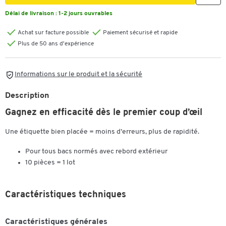
Délai de livraison :
1-2 jours ouvrables
Achat sur facture possible
Paiement sécurisé et rapide
Plus de 50 ans d'expérience
Informations sur le produit et la sécurité
Description
Gagnez en efficacité dès le premier coup d’œil
Une étiquette bien placée = moins d’erreurs, plus de rapidité.
Pour tous bacs normés avec rebord extérieur
10 pièces = 1 lot
Caractéristiques techniques
Caractéristiques générales