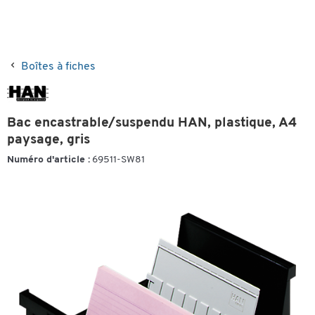
Boîtes à fiches
Bac encastrable/suspendu HAN, plastique, A4
paysage, gris
Numéro d'article :
69511-SW81