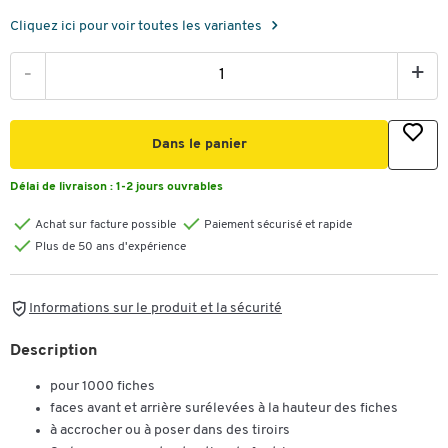
Cliquez ici pour voir toutes les variantes
-
+
Dans le panier
Délai de livraison :
1-2 jours ouvrables
Achat sur facture possible
Paiement sécurisé et rapide
Plus de 50 ans d'expérience
Informations sur le produit et la sécurité
Description
pour 1000 fiches
faces avant et arrière surélevées à la hauteur des fiches
à accrocher ou à poser dans des tiroirs