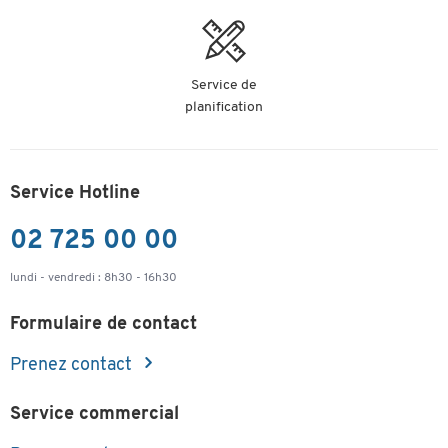
Service de
planification
Service Hotline
02 725 00 00
lundi - vendredi : 8h30 - 16h30
Formulaire de contact
Prenez contact
Service commercial