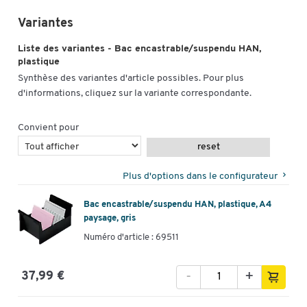
Variantes
Liste des variantes - Bac encastrable/suspendu HAN,
plastique
Synthèse des variantes d'article possibles. Pour plus
d'informations, cliquez sur la variante correspondante.
Convient pour
reset
Plus d'options dans le configurateur
Bac encastrable/suspendu HAN, plastique, A4
paysage, gris
Numéro d'article : 69511
-
+
37,99 €