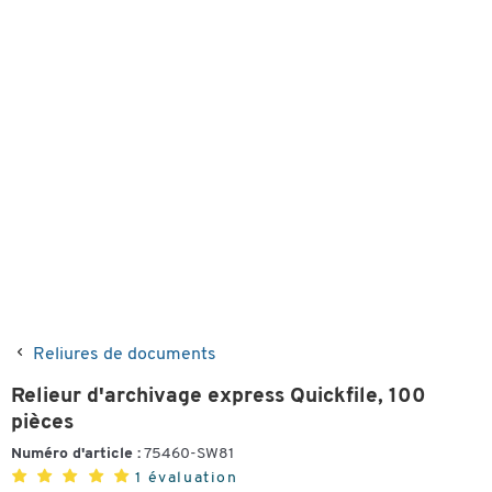
Reliures de documents
Relieur d'archivage express Quickfile, 100
pièces
Numéro d'article :
75460-SW81
1 évaluation