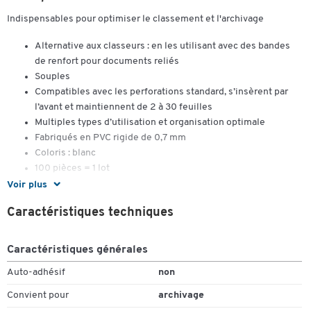
Indispensables pour optimiser le classement et l'archivage
Alternative aux classeurs : en les utilisant avec des bandes
de renfort pour documents reliés
Souples
Compatibles avec les perforations standard, s’insèrent par
l’avant et maintiennent de 2 à 30 feuilles
Multiples types d’utilisation et organisation optimale
Fabriqués en PVC rigide de 0,7 mm
Coloris : blanc
100 pièces = 1 lot
Voir plus
Caractéristiques techniques
Caractéristiques générales
Auto-adhésif
non
Convient pour
archivage