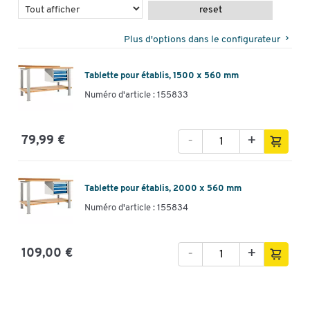
reset
Plus d'options dans le configurateur
Tablette pour établis, 1500 x 560 mm
Numéro d'article : 155833
-
+
79,99 €
Tablette pour établis, 2000 x 560 mm
Numéro d'article : 155834
-
+
109,00 €