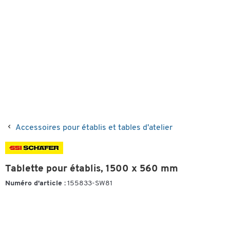
Accessoires pour établis et tables d'atelier
Tablette pour établis, 1500 x 560 mm
Numéro d'article :
155833-SW81