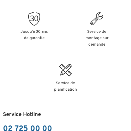
Jusqu'à 30 ans
Service de
de garantie
montage sur
demande
Service de
planification
Service Hotline
02 725 00 00