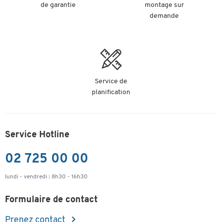
de garantie
montage sur
demande
Service de
planification
Service Hotline
02 725 00 00
lundi - vendredi : 8h30 - 16h30
Formulaire de contact
Prenez contact