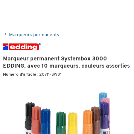
Marqueurs permanents
Marqueur permanent Systembox 3000
EDDING, avec 10 marqueurs, couleurs assorties
Numéro d'article :
20711-SW81