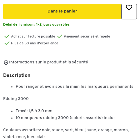
Dans le panier
Délai de livraison :
1-2 jours ouvrables
Achat sur facture possible
Paiement sécurisé et rapide
Plus de 50 ans d'expérience
Informations sur le produit et la sécurité
Description
Pour ranger et avoir sous la main les marqueurs permanents
Edding 3000
Tracé: 1,5 à 3,0 mm
10 marqueurs edding 3000 (coloris assortis) inclus
Couleurs assorties: noir, rouge, vert, bleu, jaune, orange, marron,
violet, rose, bleu clair