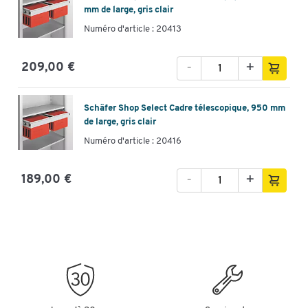
mm de large, gris clair
Numéro d'article : 20413
-
+
209,00 €
Schäfer Shop Select Cadre télescopique, 950 mm
de large, gris clair
Numéro d'article : 20416
-
+
189,00 €