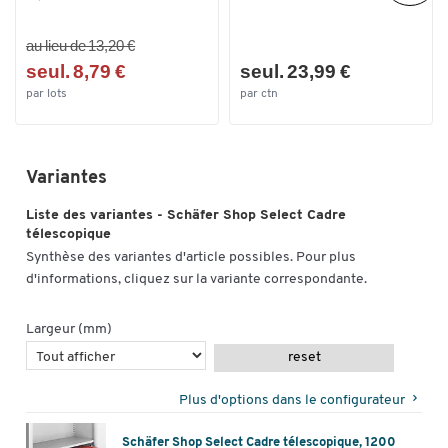
au lieu de 13,20 €
seul. 8,79 €
seul. 23,99 €
par lots
par ctn
Variantes
Liste des variantes - Schäfer Shop Select Cadre
télescopique
Synthèse des variantes d'article possibles. Pour plus
d'informations, cliquez sur la variante correspondante.
Largeur (mm)
reset
Plus d'options dans le configurateur
Schäfer Shop Select Cadre télescopique, 1200