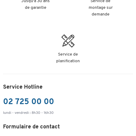
Jusqu'à 30 ans
Service de
de garantie
montage sur
demande
Service de
planification
Service Hotline
02 725 00 00
lundi - vendredi : 8h30 - 16h30
Formulaire de contact