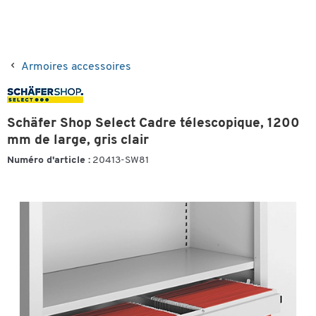
Armoires accessoires
Schäfer Shop Select Cadre télescopique, 1200
mm de large, gris clair
Numéro d'article :
20413-SW81