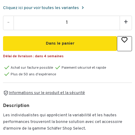
Cliquez ici pour voir toutes les variantes
-
+
Dans le panier
Délai de livraison :
dans 4 semaines
Achat sur facture possible
Paiement sécurisé et rapide
Plus de 50 ans d'expérience
Informations sur le produit et la sécurité
Description
Les individualistes qui apprécient la variabilité et les hautes
performances trouveront la bonne solution avec cet accessoire
d'armoire de la gamme Schäfer Shop Select.