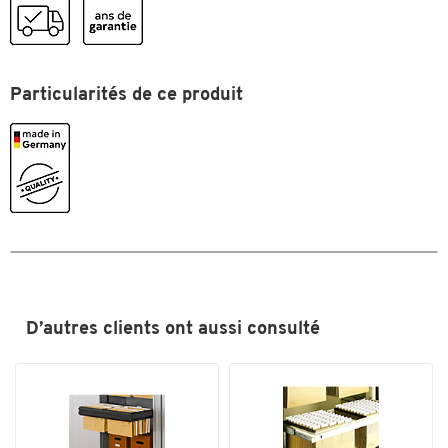
Particularités de ce produit
Toucher deux fois pour zoomer
D’autres clients ont aussi consulté