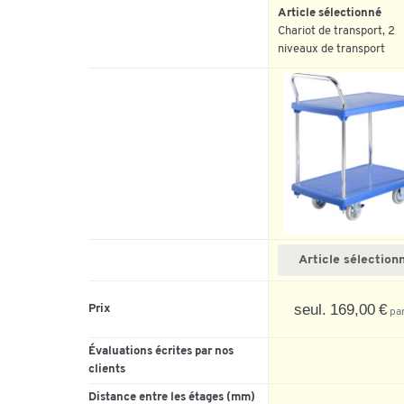
Article sélectionné
Chariot de transport, 2
niveaux de transport
Article sélection
seul. 169,00 €
Prix
par
Évaluations écrites par nos
clients
Distance entre les étages (mm)