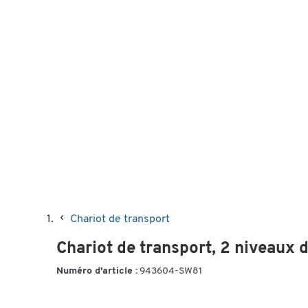
Chariot de transport
Chariot de transport, 2 niveaux 
Numéro d'article :
943604-SW81