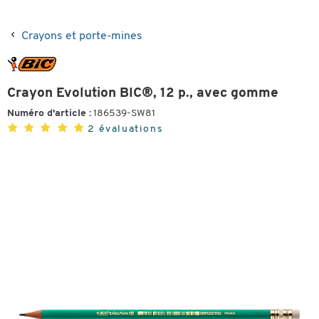
Crayons et porte-mines
Crayon Evolution BIC®, 12 p., avec gomme
Numéro d'article :
186539-SW81
2 évaluations