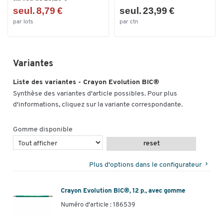
seul. 8,79 €
seul. 23,99 €
par lots
par ctn
Variantes
Liste des variantes - Crayon Evolution BIC®
Synthèse des variantes d'article possibles. Pour plus
d'informations, cliquez sur la variante correspondante.
Gomme disponible
reset
Plus d'options dans le configurateur
Crayon Evolution BIC®, 12 p., avec gomme
Numéro d'article : 186539