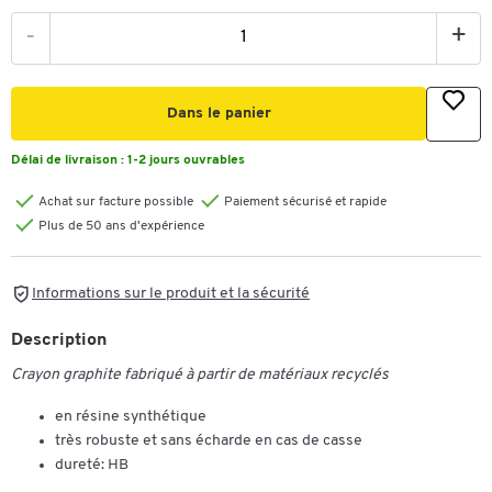
-
+
Dans le panier
Délai de livraison :
1-2 jours ouvrables
Achat sur facture possible
Paiement sécurisé et rapide
Plus de 50 ans d'expérience
Informations sur le produit et la sécurité
Description
Crayon graphite fabriqué à partir de matériaux recyclés
en résine synthétique
très robuste et sans écharde en cas de casse
dureté: HB