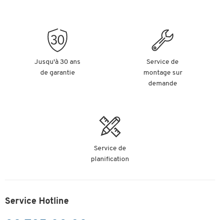
Jusqu'à 30 ans
Service de
de garantie
montage sur
demande
Service de
planification
Service Hotline