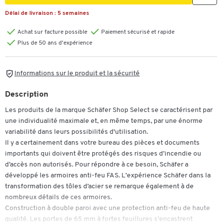
Délai de livraison :
5 semaines
Achat sur facture possible
Paiement sécurisé et rapide
Plus de 50 ans d'expérience
Informations sur le produit et la sécurité
Description
Les produits de la marque Schäfer Shop Select se caractérisent par
une individualité maximale et, en même temps, par une énorme
variabilité dans leurs possibilités d'utilisation.
Il y a certainement dans votre bureau des pièces et documents
importants qui doivent être protégés des risques d’incendie ou
d’accès non autorisés. Pour répondre à ce besoin, Schäfer a
développé les armoires anti-feu FAS. L’expérience Schäfer dans la
transformation des tôles d’acier se remarque également à de
nombreux détails de ces armoires.
Construction à double paroi avec une protection anti-feu de haute
qualité. Les portes de 65 mm à fortes feuillures s’encastrent