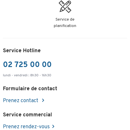
Service de
planification
Service Hotline
02 725 00 00
lundi - vendredi : 8h30 - 16h30
Formulaire de contact
Prenez contact
Service commercial
Prenez rendez-vous