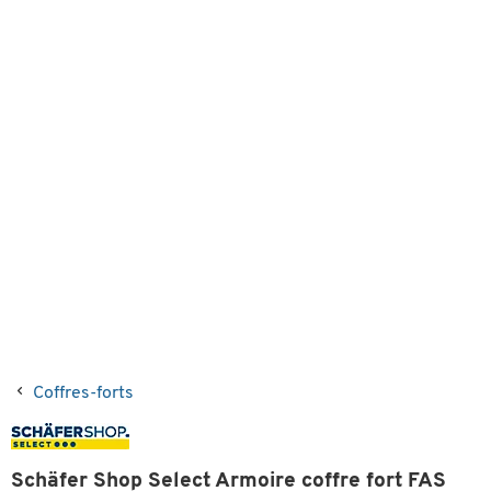
Coffres-forts
Schäfer Shop Select Armoire coffre fort FAS