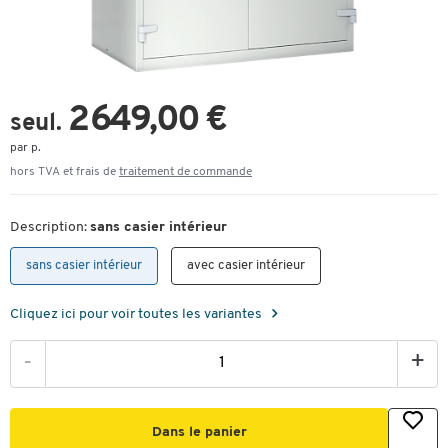
2 649,00 €
seul.
par p.
hors TVA et frais de
traitement de commande
Description:
sans casier intérieur
sans casier intérieur
avec casier intérieur
Cliquez ici pour voir toutes les variantes
-
+
Dans le panier