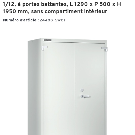
1/12, à portes battantes, L 1290 x P 500 x H
1950 mm, sans compartiment intérieur
Numéro d'article :
24488-SW81