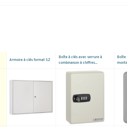
Boîte à clés avec serrure à
Boîte
Armoire à clés format SZ
combinaison à chiffres...
monta