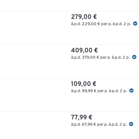
279,00 €
à.p.d.
229,00 €
par p. à.p.d. 2 p.
409,00 €
à.p.d.
379,00 €
par p. à.p.d. 2 p.
109,00 €
à.p.d.
99,99 €
par p. à.p.d. 2 p.
77,99 €
à.p.d.
67,99 €
par p. à.p.d. 2 p.