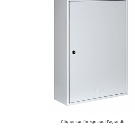
Cliquer sur l'image pour l'agrandir