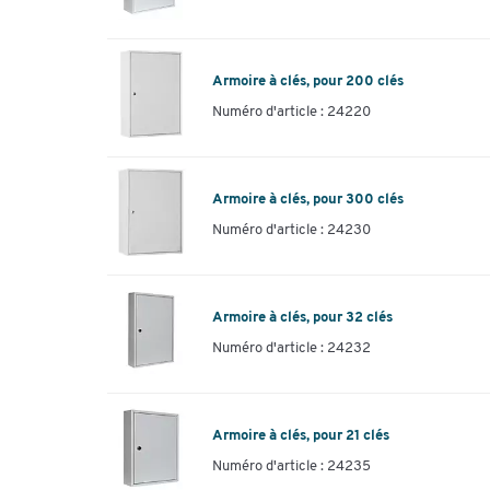
Armoire à clés, pour 200 clés
Numéro d'article : 24220
Armoire à clés, pour 300 clés
Numéro d'article : 24230
Armoire à clés, pour 32 clés
Numéro d'article : 24232
Armoire à clés, pour 21 clés
Numéro d'article : 24235