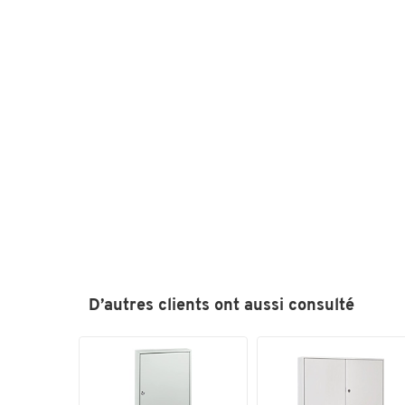
D’autres clients ont aussi consulté