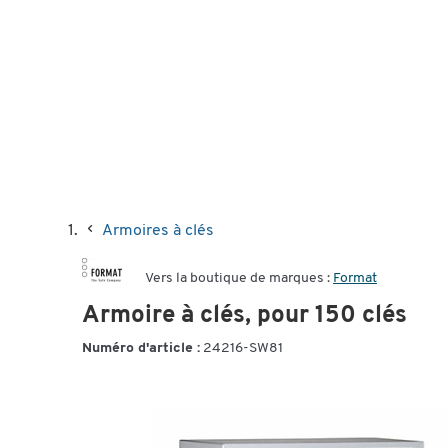
Armoires à clés
Vers la boutique de marques :
Format
Armoire à clés, pour 150 clés
Numéro d'article :
24216-SW81