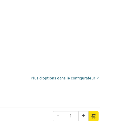
Plus d'options dans le configurateur
-
+