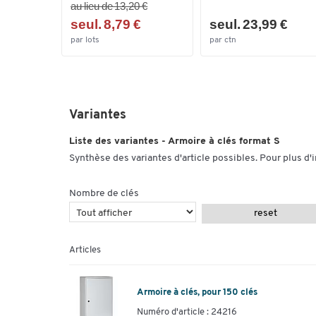
au lieu de 13,20 €
seul. 8,79 €
seul. 23,99 €
par lots
par ctn
Variantes
Liste des variantes - Armoire à clés format S
Synthèse des variantes d'article possibles. Pour plus d'
Nombre de clés
reset
Articles
Armoire à clés, pour 150 clés
Numéro d'article : 24216