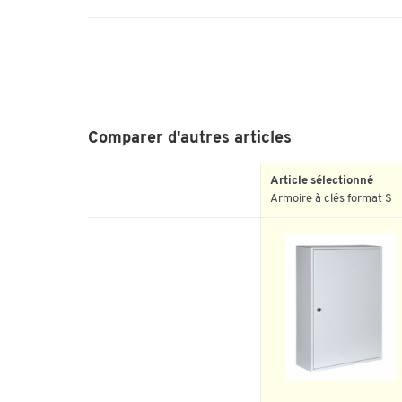
Comparer d'autres articles
Article sélectionné
Armoire à clés format S