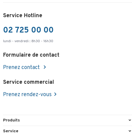
Service Hotline
02 725 00 00
lundi - vendredi : 8h30 - 16h30
Formulaire de contact
Prenez contact
Service commercial
Prenez rendez-vous
Produits
Emballage et expédition
Service