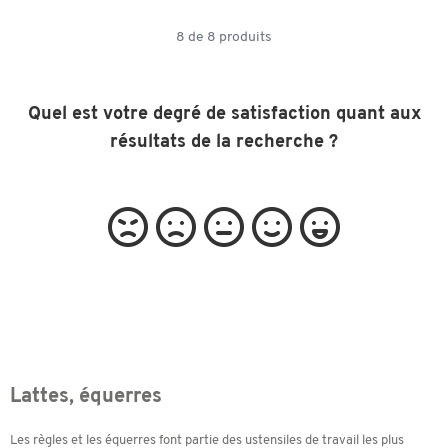
8
de
8
produits
Quel est votre degré de satisfaction quant aux
résultats de la recherche ?
Lattes, équerres
Les règles et les équerres font partie des ustensiles de travail les plus