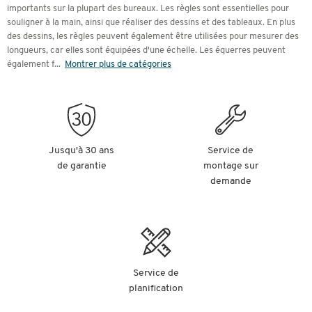
importants sur la plupart des bureaux. Les règles sont essentielles pour
souligner à la main, ainsi que réaliser des dessins et des tableaux. En plus
des dessins, les règles peuvent également être utilisées pour mesurer des
longueurs, car elles sont équipées d'une échelle. Les équerres peuvent
également f
...
Montrer plus de catégories
Jusqu'à 30 ans
Service de
de garantie
montage sur
demande
Service de
planification