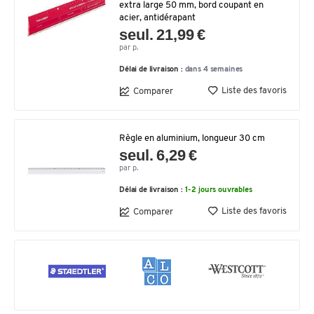
extra large 50 mm, bord coupant en
acier, antidérapant
seul. 21,99 €
par p.
Délai de livraison :
dans 4 semaines
Liste des favoris
Comparer
Règle en aluminium, longueur 30 cm
seul. 6,29 €
par p.
Délai de livraison :
1-2 jours ouvrables
Liste des favoris
Comparer