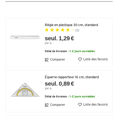
Règle en plastique 30 cm, standard
(1)
seul. 1,29 €
par p.
Délai de livraison :
1-2 jours ouvrables
Liste des favoris
Comparer
Équerre rapporteur 16 cm, standard
seul. 0,89 €
par p.
Délai de livraison :
1-2 jours ouvrables
Liste des favoris
Comparer