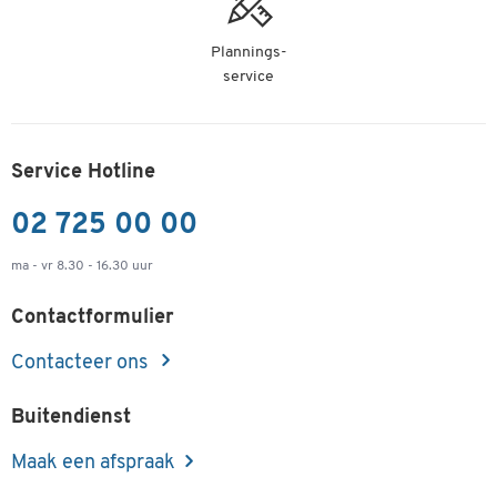
Plannings-
service
Service Hotline
02 725 00 00
ma - vr 8.30 - 16.30 uur
Contactformulier
Contacteer ons
Buitendienst
Maak een afspraak