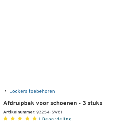
Lockers toebehoren
Afdruipbak voor schoenen - 3 stuks
Artikelnummer:
93254-SW81
1 Beoordeling