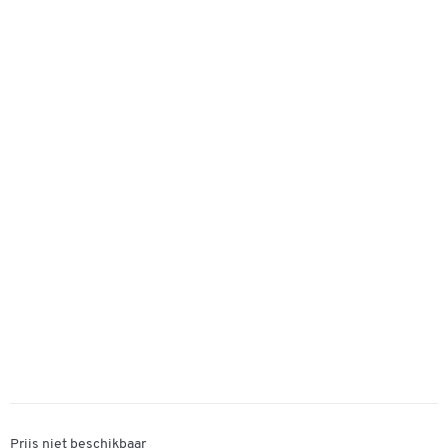
Prijs niet beschikbaar