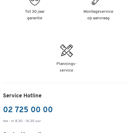
Tot 30 jaar
Montageservice
garantie
op aanvraag
Plannings-
service
Service Hotline
02 725 00 00
ma - vr 8.30 - 16.30 uur