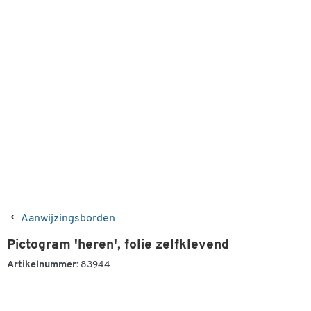
Aanwijzingsborden
Pictogram 'heren', folie zelfklevend
Artikelnummer:
83944