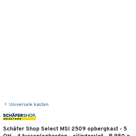
Universele kasten
Schäfer Shop Select MSI 2509 opbergkast - 5