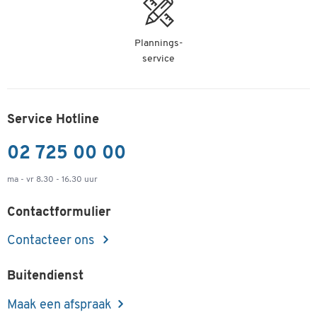
Plannings-
service
Service Hotline
02 725 00 00
ma - vr 8.30 - 16.30 uur
Contactformulier
Contacteer ons
Buitendienst
Maak een afspraak