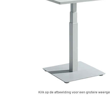
Klik op de afbeelding voor een grotere weerga