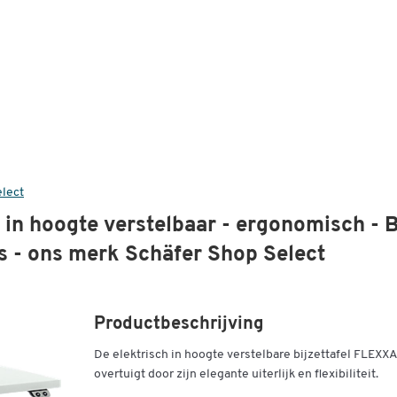
elect
 in hoogte verstelbaar - ergonomisch - 
s - ons merk Schäfer Shop Select
Productbeschrijving
De elektrisch in hoogte verstelbare bijzettafel FLEXX
overtuigt door zijn elegante uiterlijk en flexibiliteit.