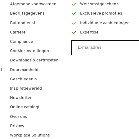
Algemene voorwaarden
Welkomstgeschenk
Bedrijfsgegevens
Exclusieve promoties
Buitendienst
Individuele aanbiedingen
Carriere
Expertise
Compliance
Cookie-instellingen
Downloads & certificaten
t
Duurzaamheid
Geschiedenis
Inspiratiewereld
Newsletter
Online catalogi
Over ons
Privacy
Workplace Solutions