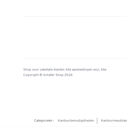
Shop voor zakelijke klanten
Alle aanbiedingen
excl. btw
Copyright © Schäfer Shop 2026
Categorieën :
Kantoorbenodigdheden
Kantoormeubilai