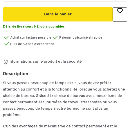
Dans le panier
Délai de livraison :
1-2 jours ouvrables
Achat sur facture possible
Paiement sécurisé et rapide
Plus de 50 ans d'expérience
Informations sur le produit et la sécurité
Description
Si vous passez beaucoup de temps assis, vous devez prêter
attention au confort et à la fonctionnalité lorsque vous achetez une
chaise de bureau. Grâce à la chaise de bureau avec mécanisme de
contact permanent, les journées de travail stressantes où vous
passez beaucoup de temps à votre bureau ne sont plus un
problème.
L'un des avantages du mécanisme de contact permanent est le