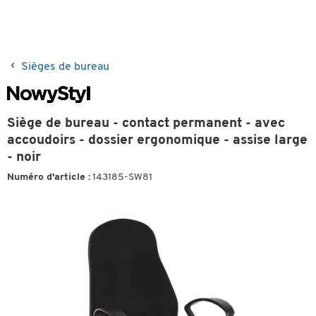
Sièges de bureau
Siège de bureau - contact permanent - avec
accoudoirs - dossier ergonomique - assise large
- noir
Numéro d'article :
143185-SW81