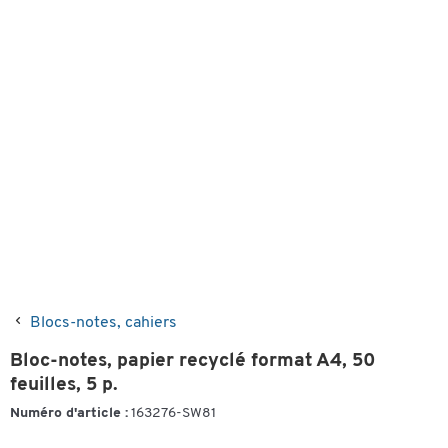
Blocs-notes, cahiers
Bloc-notes, papier recyclé format A4, 50
feuilles, 5 p.
Numéro d'article :
163276-SW81