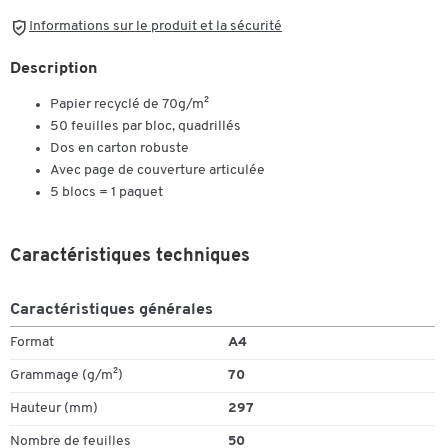
Informations sur le produit et la sécurité
Description
Papier recyclé de 70g/m²
50 feuilles par bloc, quadrillés
Dos en carton robuste
Avec page de couverture articulée
5 blocs = 1 paquet
Caractéristiques techniques
Caractéristiques générales
Format
A4
Grammage (g/m²)
70
Hauteur (mm)
297
Nombre de feuilles
50